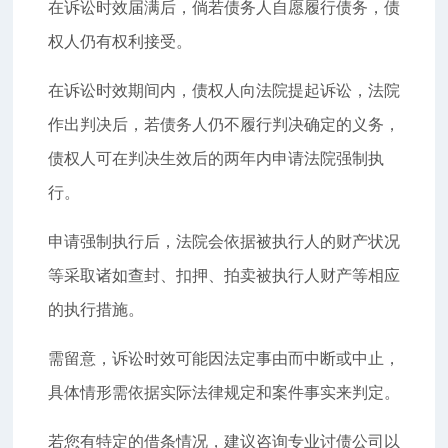
在诉讼时效届满后，倘若债务人自愿履行债务，债
权人仍有权利接受。
在诉讼时效期间内，债权人向法院提起诉讼，法院
作出判决后，若债务人仍不履行判决确定的义务，
债权人可在判决生效后的两年内申请法院强制执
行。
申请强制执行后，法院会依据被执行人的财产状况
等采取诸如查封、扣押、拍卖被执行人财产等相应
的执行措施。
需留意，诉讼时效可能因法定事由而中断或中止，
具体情形需依据实际法律规定和案件事实来判定。
若您有特定的借条情况，建议咨询专业讨债公司以