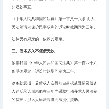
决还款事宜。
《中华人民共和国民法典》第一百八十八条 向人
民法院请求保护民事权利的诉讼时效期间为三年。
法律另有规定的，依照其规定。
三、借条多久不催债无效
依据我国《中华人民共和国民法典》第一百八十八
条明确规定，诉讼时效期间定为三年。
该条款意指，若债权人在得知自身权益受损及债务
人违反承诺后未能在三年内采取行动寻求人民法院
的保护，那么人民法院将无法提供援助。