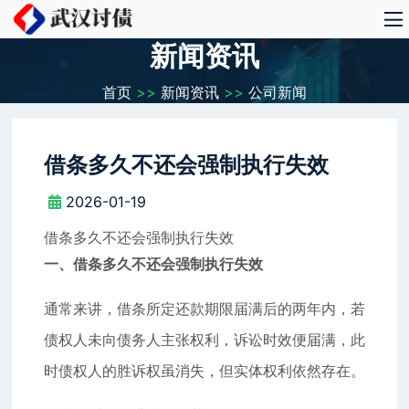
新闻资讯
首页
>>
新闻资讯
>>
公司新闻
借条多久不还会强制执行失效
2026-01-19
借条多久不还会强制执行失效
一、借条多久不还会强制执行失效
通常来讲，借条所定还款期限届满后的两年内，若
债权人未向债务人主张权利，诉讼时效便届满，此
时债权人的胜诉权虽消失，但实体权利依然存在。