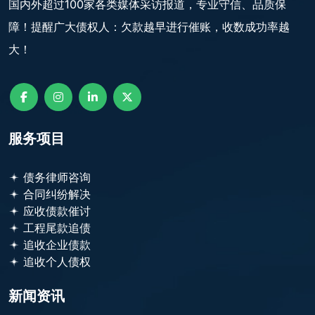
国内外超过100家各类媒体采访报道，专业守信、品质保
障！提醒广大债权人：欠款越早进行催账，收数成功率越
大！
服务项目
债务律师咨询
合同纠纷解决
应收债款催讨
工程尾款追债
追收企业债款
追收个人债权
新闻资讯