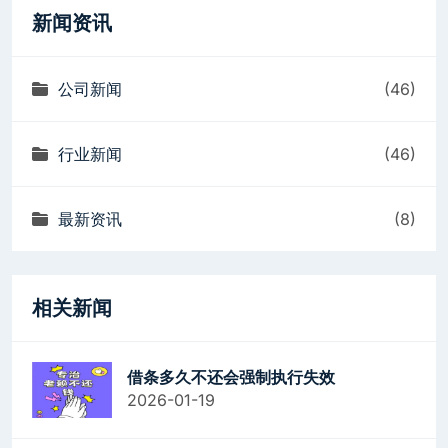
新闻资讯
公司新闻
(46)
行业新闻
(46)
最新资讯
(8)
相关新闻
借条多久不还会强制执行失效
2026-01-19