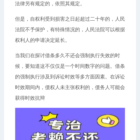
法律另有规定的，依照其规定。
但是，自权利受到损害之日起超过二十年的，人民
法院不予保护，有特殊情况的，人民法院可以根据
权利人的申请决定延长。
当我们在探讨借条多久不还会强制执行失效的时
候，要知道这不仅仅是一个时间数字的问题。借条
的强制执行涉及到诉讼时效等多方面因素。在诉讼
时效期间内，债权人未主张权利的，债务人可能会
获得时效抗辩