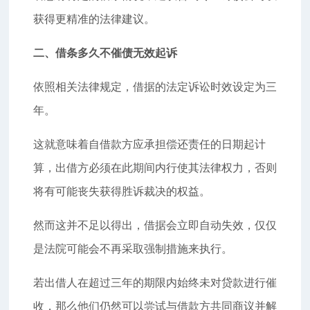
获得更精准的法律建议。
二、借条多久不催债无效起诉
依照相关法律规定，借据的法定诉讼时效设定为三
年。
这就意味着自借款方应承担偿还责任的日期起计
算，出借方必须在此期间内行使其法律权力，否则
将有可能丧失获得胜诉裁决的权益。
然而这并不足以得出，借据会立即自动失效，仅仅
是法院可能会不再采取强制措施来执行。
若出借人在超过三年的期限内始终未对贷款进行催
收，那么他们仍然可以尝试与借款方共同商议并解