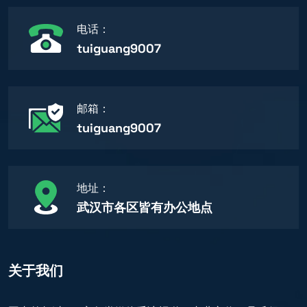
电话：
tuiguang9007
邮箱：
tuiguang9007
地址：
武汉市各区皆有办公地点
关于我们