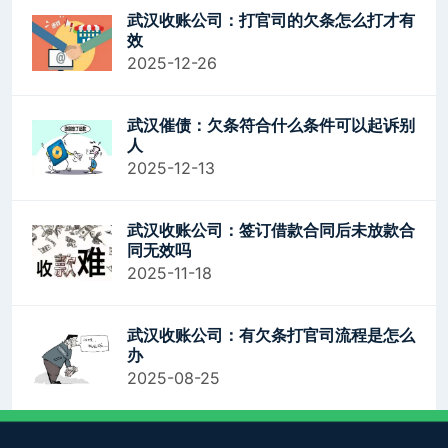
武汉收账公司：打官司的欠条怎么打才有
效
2025-12-26
武汉催债：欠条符合什么条件可以起诉别
人
2025-12-13
武汉收账公司：签订借款合同后未放款合
同无效吗
2025-11-18
武汉收账公司：有欠条打官司流程是怎么
办
2025-08-25