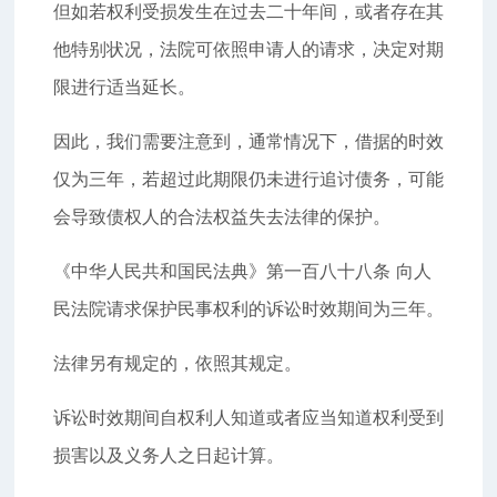
但如若权利受损发生在过去二十年间，或者存在其
他特别状况，法院可依照申请人的请求，决定对期
限进行适当延长。
因此，我们需要注意到，通常情况下，借据的时效
仅为三年，若超过此期限仍未进行追讨债务，可能
会导致债权人的合法权益失去法律的保护。
《中华人民共和国民法典》第一百八十八条 向人
民法院请求保护民事权利的诉讼时效期间为三年。
法律另有规定的，依照其规定。
诉讼时效期间自权利人知道或者应当知道权利受到
损害以及义务人之日起计算。