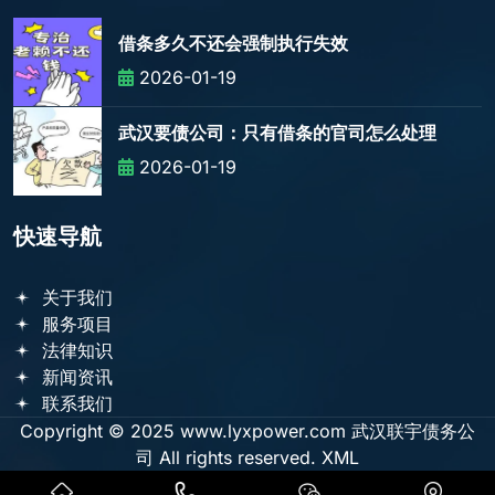
借条多久不还会强制执行失效
2026-01-19
武汉要债公司：只有借条的官司怎么处理
2026-01-19
快速导航
关于我们
服务项目
法律知识
新闻资讯
联系我们
Copyright © 2025 www.lyxpower.com 武汉联宇债务公
司 All rights reserved.
XML