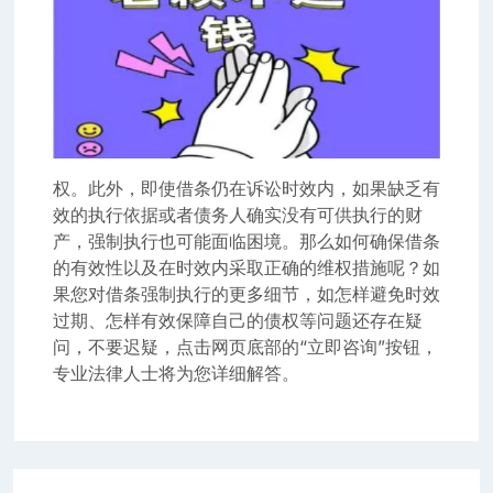
权。此外，即使借条仍在诉讼时效内，如果缺乏有
效的执行依据或者债务人确实没有可供执行的财
产，强制执行也可能面临困境。那么如何确保借条
的有效性以及在时效内采取正确的维权措施呢？如
果您对借条强制执行的更多细节，如怎样避免时效
过期、怎样有效保障自己的债权等问题还存在疑
问，不要迟疑，点击网页底部的“立即咨询”按钮，
专业法律人士将为您详细解答。