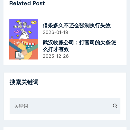
Related Post
借条多久不还会强制执行失效
2026-01-19
武汉收账公司：打官司的欠条怎
么打才有效
2025-12-26
搜索关键词