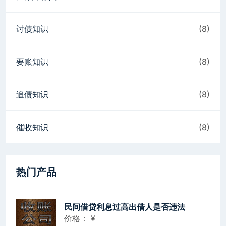
讨债知识
(8)
要账知识
(8)
追债知识
(8)
催收知识
(8)
热门产品
民间借贷利息过高出借人是否违法
价格：
¥