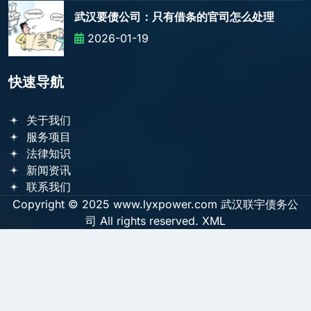
武汉要债公司：只有借条的官司怎么处理
2026-01-19
快速导航
关于我们
服务项目
法律知识
新闻资讯
联系我们
Copyright © 2025 www.lyxpower.com 武汉联宇债务公
司 All rights reserved.
XML