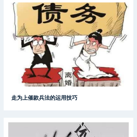
走为上催款兵法的运用技巧