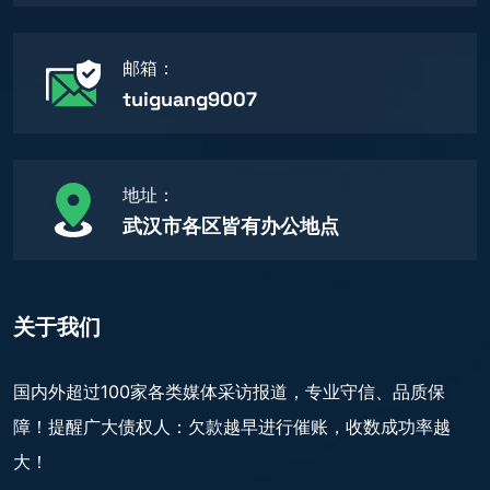
邮箱：
tuiguang9007
地址：
武汉市各区皆有办公地点
关于我们
国内外超过100家各类媒体采访报道，专业守信、品质保
障！提醒广大债权人：欠款越早进行催账，收数成功率越
大！