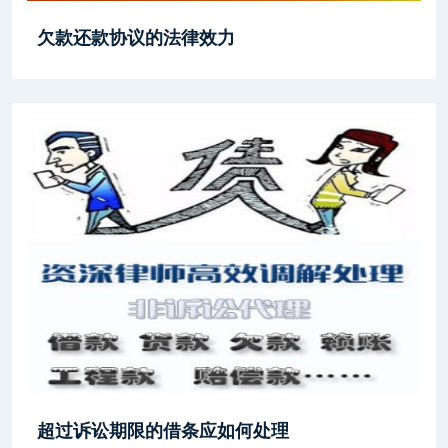
欠款还款协议的法律效力
超过诉讼期限的借条应如何处理