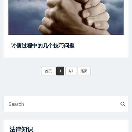
讨债过程中的几个技巧问题
首页
1
1/1
尾页
法律知识