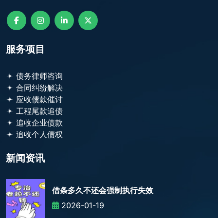
服务项目
债务律师咨询
合同纠纷解决
应收债款催讨
工程尾款追债
追收企业债款
追收个人债权
新闻资讯
借条多久不还会强制执行失效
2026-01-19