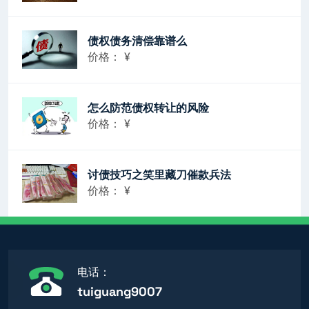
债权债务清偿靠谱么
价格：
¥
怎么防范债权转让的风险
价格：
¥
讨债技巧之笑里藏刀催款兵法
价格：
¥
电话：
tuiguang9007