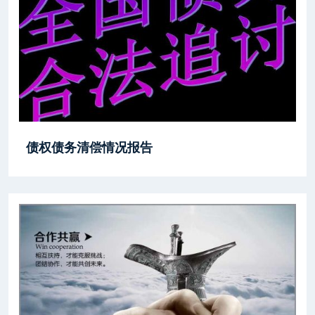
债权债务清偿情况报告