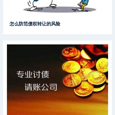
怎么防范债权转让的风险