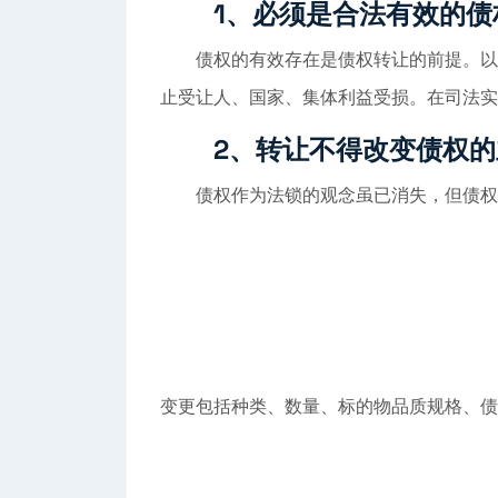
1、必须是合法有效的债
债权的有效存在是债权转让的前提。以无
止受让人、国家、集体利益受损。在司法实
2、转让不得改变债权的
债权作为法锁的观念虽已消失，但债权转
变更包括种类、数量、标的物品质规格、债