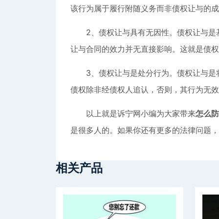
该行为属于履行附随义务而非债权让与的成
2、债权让与具有无因性。债权让与是基
让与合同的效力并无直接影响。这就是债权
3、债权让与是处分行为。债权让与是将
债权除非经债权人追认，否则，其行为无效
以上就是诉宁网小编为大家带来
怎么防
是很多人的。如果你还有更多的法律问题，
相关产品