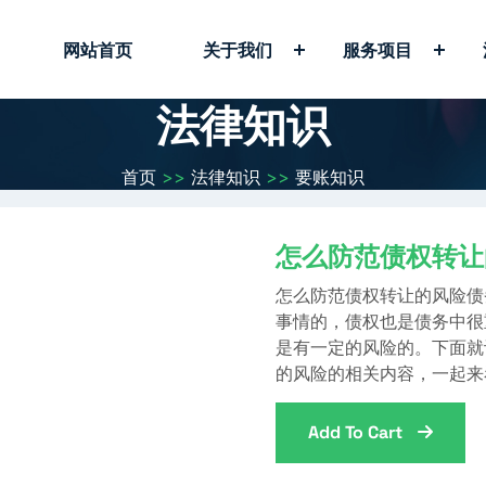
网站首页
关于我们
服务项目
法律知识
首页
>>
法律知识
>>
要账知识
怎么防范债权转让
怎么防范债权转让的风险债
事情的，债权也是债务中很
是有一定的风险的。下面就
的风险的相关内容，一起来
Add To Cart