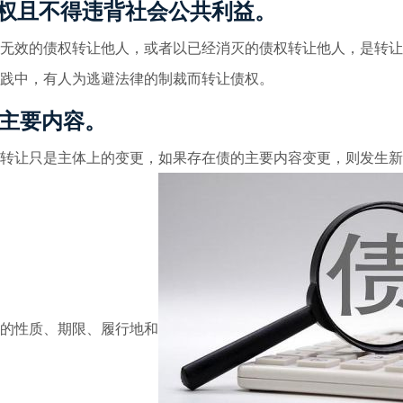
权且不得违背社会公共利益。
效的债权转让他人，或者以已经消灭的债权转让他人，是转让
践中，有人为逃避法律的制裁而转让债权。
主要内容。
让只是主体上的变更，如果存在债的主要内容变更，则发生新
的性质、期限、履行地和