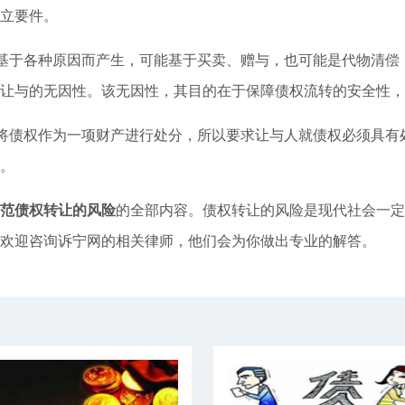
立要件。
于各种原因而产生，可能基于买卖、赠与，也可能是代物清偿
让与的无因性。该无因性，其目的在于保障债权流转的安全性，
债权作为一项财产进行处分，所以要求让与人就债权必须具有
。
范债权转让的风险
的全部内容。债权转让的风险是现代社会一定
欢迎咨询诉宁网的相关律师，他们会为你做出专业的解答。