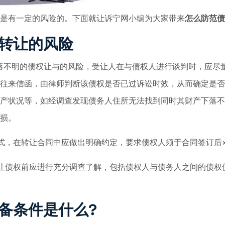
是有一定的风险的。下面就让诉宁网小编为大家带来
怎么防范债
转让的风险
不明的债权让与的风险，受让人在与债权人进行谈判时，应尽
往来信函，由律师判断该债权是否已过诉讼时效，从而确定是否
产状况等，如经调查发现债务人住所无法找到同时其财产下落不
损。
，在转让合同中应做出明确约定，要求债权人须于合同签订后×
债权前应进行充分调查了解，包括债权人与债务人之间的债权
备条件是什么?