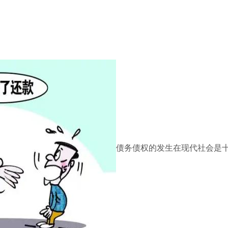
债务债权的发生在现代社会是