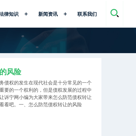
法律知识
新闻资讯
联系我们
的风险
务债权的发生在现代社会是十分常见的一个
重要的一个权利的，但是债权发展的过程中
让诉宁网小编为大家带来怎么防范债权转让
看看吧。一、怎么防范债权转让的风险