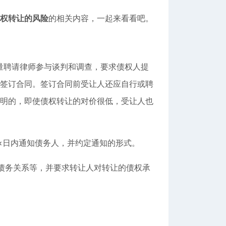
权转让的风险
的相关内容，一起来看看吧。
量聘请律师参与谈判和调查，要求债权人提
签订合同。签订合同前受让人还应自行或聘
明的，即使债权转让的对价很低，受让人也
日内通知债务人，并约定通知的形式。
债务关系等，并要求转让人对转让的债权承