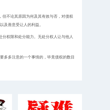
，但不论其原因为何及其有效与否，对债权
以及善意受让人的利益。
处分权限和处分能力。无处分权人让与他人
要多多注意的一个事情的，毕竟债权的数目