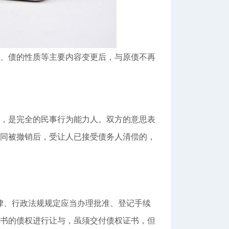
、债的性质等主要内容变更后，与原债不再
，是完全的民事行为能力人。双方的意思表
同被撤销后，受让人已接受债务人清偿的，
律、行政法规规定应当办理批准、登记手续
书的债权进行让与，虽须交付债权证书，但