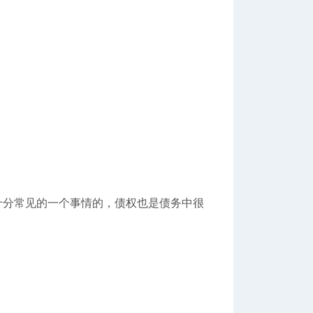
十分常见的一个事情的，债权也是债务中很