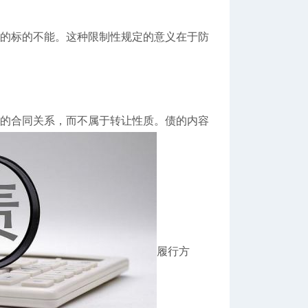
的标的不能。这种限制性规定的意义在于防
的合同关系，而不属于转让性质。债的内容
履行方