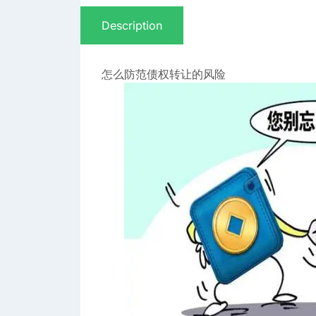
Description
怎么防范债权转让的风险