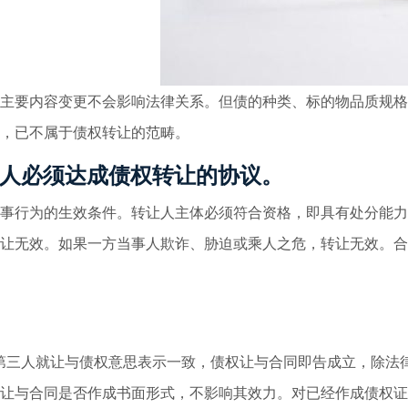
主要内容变更不会影响法律关系。但债的种类、标的物品质规格
，已不属于债权转让的范畴。
人必须达成债权转让的协议。
行为的生效条件。转让人主体必须符合资格，即具有处分能力
让无效。如果一方当事人欺诈、胁迫或乘人之危，转让无效。合
三人就让与债权意思表示一致，债权让与合同即告成立，除法
让与合同是否作成书面形式，不影响其效力。对已经作成债权证