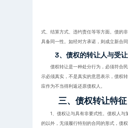
式、结算方式、违约责任等等方面。债的非
具备同一性。如经对方承诺，则成立新合同
3、债权的转让人与受让
债权转让是一种处分行为，必须符合民事
示必须真实，不是真实的意思表示，债权转
应作为不当得利返还原债权人。
三、债权转让
特征
1、债权让与具有非要式性。债权人与第
的以外，无须履行特别的合同的形式，债权